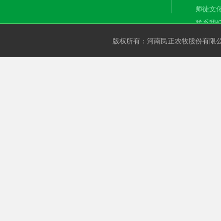
师徒文
联系我
版权所有：河南民正农牧股份有限