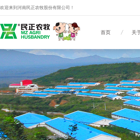
欢迎来到河南民正农牧股份有限公司！
首页
关