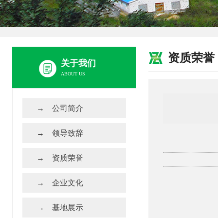
资质荣誉
关于我们
ABOUT US
公司简介
领导致辞
资质荣誉
企业文化
基地展示