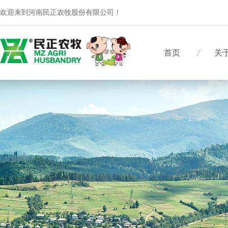
欢迎来到河南民正农牧股份有限公司！
首页
关