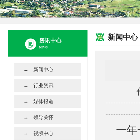
新闻中心
资讯中心
NEWS
新闻中心
行业资讯
媒体报道
领导关怀
一年一
视频中心